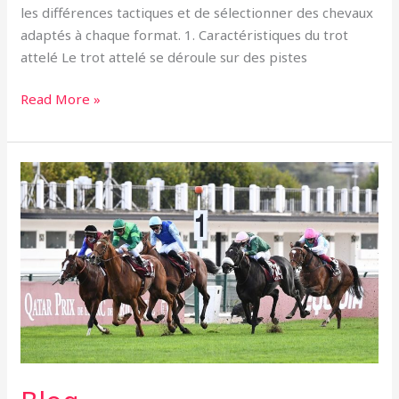
les différences tactiques et de sélectionner des chevaux
adaptés à chaque format. 1. Caractéristiques du trot
attelé Le trot attelé se déroule sur des pistes
Read More »
Blog