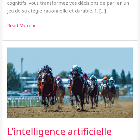
cognitifs, vous transformez vos décisions de pari en un
jeu de stratégie rationnelle et durable. 1. […]
Read More »
L’intelligence
artificielle
dans
les
pronostics
hippiques
:
Outils
innovants
pour
L’intelligence artificielle
2025
et