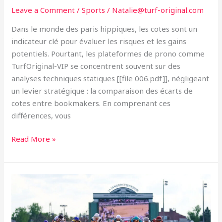
Leave a Comment
/
Sports
/
Natalie@turf-original.com
Dans le monde des paris hippiques, les cotes sont un
indicateur clé pour évaluer les risques et les gains
potentiels. Pourtant, les plateformes de prono comme
TurfOriginal-VIP se concentrent souvent sur des
analyses techniques statiques [[file 006.pdf]], négligeant
un levier stratégique : la comparaison des écarts de
cotes entre bookmakers. En comprenant ces
différences, vous
Read More »
Stratégies
pour
Choisir
les