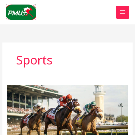
Skip
to
content
Sports
Psychologie
du
parieur
gagnant
:
Comment
éviter