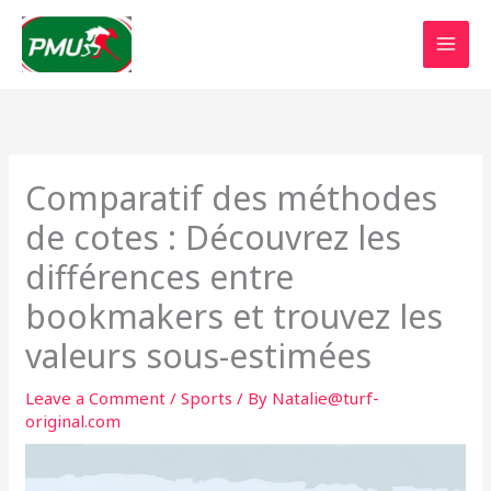
Skip
to
content
Comparatif des méthodes
de cotes : Découvrez les
différences entre
bookmakers et trouvez les
valeurs sous-estimées
Leave a Comment
/
Sports
/ By
Natalie@turf-
original.com