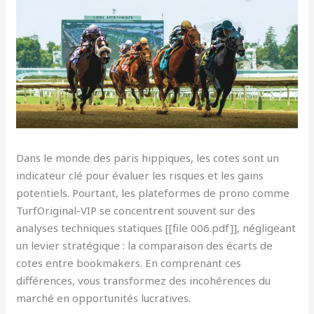
Dans le monde des paris hippiques, les cotes sont un
indicateur clé pour évaluer les risques et les gains
potentiels. Pourtant, les plateformes de prono comme
TurfOriginal-VIP se concentrent souvent sur des
analyses techniques statiques [[file 006.pdf]], négligeant
un levier stratégique : la comparaison des écarts de
cotes entre bookmakers. En comprenant ces
différences, vous transformez des incohérences du
marché en opportunités lucratives.